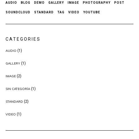
AUDIO
BLOG
DEMO
GALLERY
IMAGE
PHOTOGRAPHY
POST
SOUNDCLOUD
STANDARD
TAG
VIDEO
YOUTUBE
CATEGORIES
(1)
AUDIO
(1)
GALLERY
(2)
IMAGE
(1)
SIN CATEGORÍA
(2)
STANDARD
(1)
VIDEO