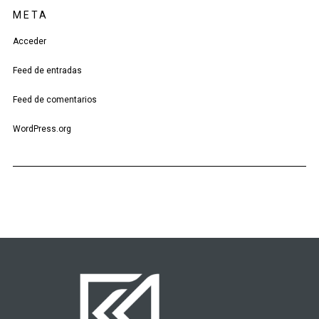
META
Acceder
Feed de entradas
Feed de comentarios
WordPress.org