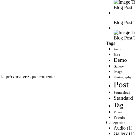
Blog Post
Blog Post
Blog Post
Tags
Audio
Blog
Demo
Gallery
Image
 la próxima vez que comente.
Photography
Post
Soundcloud
Standard
Tag
Video
Youtube
Categories
Audio
(1)
Gallery
(1)