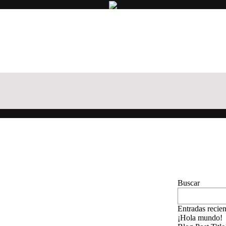
Buscar
Entradas recien
¡Hola mundo!