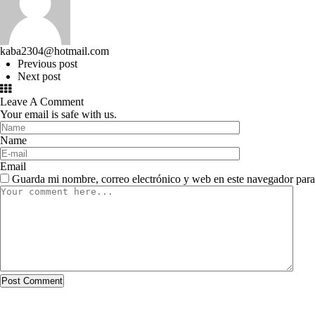
kaba2304@hotmail.com
Previous post
Next post
Leave A Comment
Your email is safe with us.
Name
Email
Guarda mi nombre, correo electrónico y web en este navegador para